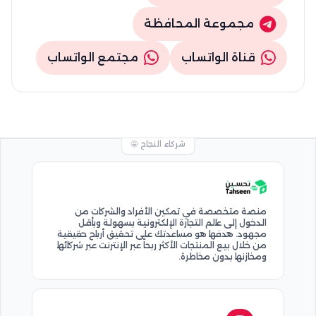
مجموعة المحافظة
قناة الواتساب
مجتمع الواتساب
شركاء النجاح 🤩
منصة متخصصة في تمكين الأفراد والشركات من
الدخول إلى عالم التجارة الإلكترونية بسهولة وبأقل
مجهود. هدفها هو مساعدتك على تحقيق أرباح حقيقية
من خلال بيع المنتجات الأكثر ربحاً عبر الإنترنت عبر شركائها
ومخازنها بدون مخاطرة.