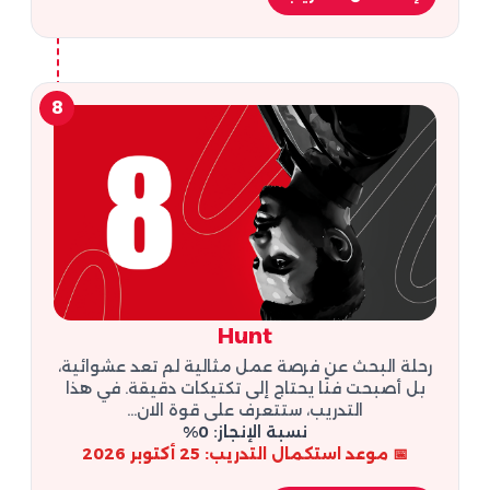
8
Hunt
رحلة البحث عن فرصة عمل مثالية لم تعد عشوائية،
بل أصبحت فنًا يحتاج إلى تكتيكات دقيقة. في هذا
التدريب، ستتعرف على قوة الان...
نسبة الإنجاز: 0%
📅 موعد استكمال التدريب: 25 أكتوبر 2026