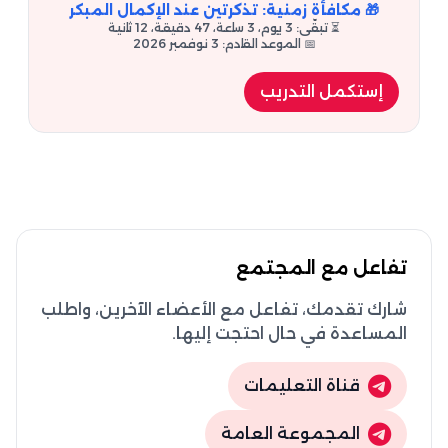
🎁 مكافأة زمنية: تذكرتين عند الإكمال المبكر
⏳ تبقّى: 3 يوم، 3 ساعة، 47 دقيقة، 11 ثانية
📅 الموعد القادم: 3 نوفمبر 2026
إستكمل التدريب
تفاعل مع المجتمع
شارك تقدمك، تفاعل مع الأعضاء الآخرين، واطلب
المساعدة في حال احتجت إليها.
قناة التعليمات
المجموعة العامة