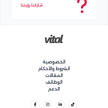
شاركنا رؤيتنا
الخصوصية
الشروط والأحكام
المقالات
الوظائف
الدعم