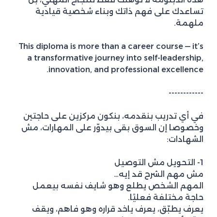
تساعدك على فهم ذاتك وبناء شخصية قيادية
ملهمة.
This diploma is more than a career course — it’s
a transformative journey into self-leadership,
innovation, and professional excellence.
------------
في أي تدريب بنقدمه، بنكون مركزين على حاجتين
وخصوصا إن السوق بقى بيدوّر على المهارات، مش
الشهادات:
1- التحويل مش التوصيل
مش مهم الشرح قد إيه…
المهم الشخص يطلع وهو شايف نفسه بيعمل
حاجة مختلفة فعليًا.
يعرف يطبّق، يعرف ياخد قراره وهو فاهم، ويقف