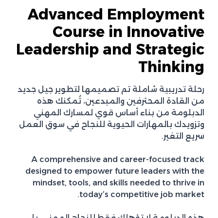
Advanced Employment
Course in Innovative
Leadership and Strategic
Thinking
رحلة تدريبية شاملة تم تصميمها لتطوير جيل جديد
من القادة المحترفين والمبدعين، تُمكنك هذه
الدبلومة من بناء أساس قوي لمسارك المهني
وتزويدك بالمهارات الحيوية للنجاح في سوق العمل
سريع التغير.
A comprehensive and career-focused track
designed to empower future leaders with the
mindset, tools, and skills needed to thrive in
today’s competitive job market.
هذه الدبلومة لا تؤهلك فقط للنجاح المهني، بل