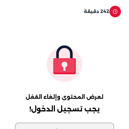
242 دقيقة
لعرض المحتوى وإلغاء القفل
يجب تسجيل الدخول!