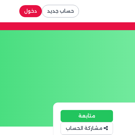
حساب جديد
دخول
متابعة
مشاركة الحساب