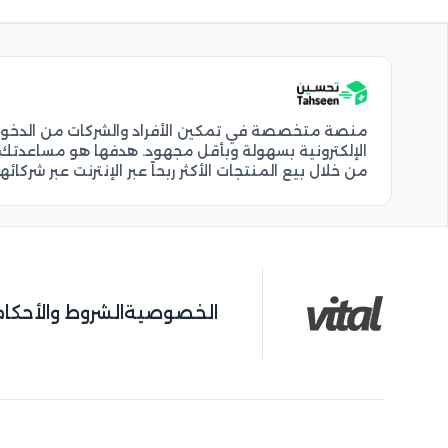
منصة متخصصة في تمكين الأفراد والشركات من الدخول إ
الإلكترونية بسهولة وبأقل مجهود. هدفها هو مساعدتك 
من خلال بيع المنتجات الأكثر ربحاً عبر الإنترنت عبر شركائ
الخصوصية
الشروط والأحكام