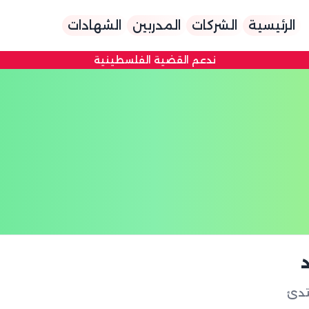
الرئيسية
الشركات
المدربين
الشهادات
ندعم القضية الفلسطينية