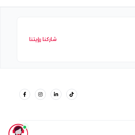
شاركنا رؤيتنا