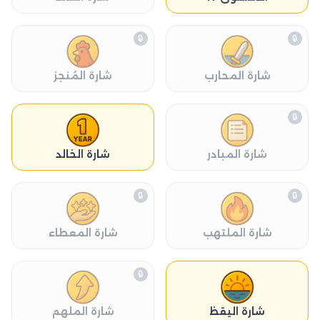
🔒
🔒
شارة المحارب
شارة المُنجز
🔒
شارة المبادر
شارة الخالد
🔒
🔒
شارة الملتهب
شارة المعطاء
🔒
شارة اليقظ
شارة الملهم