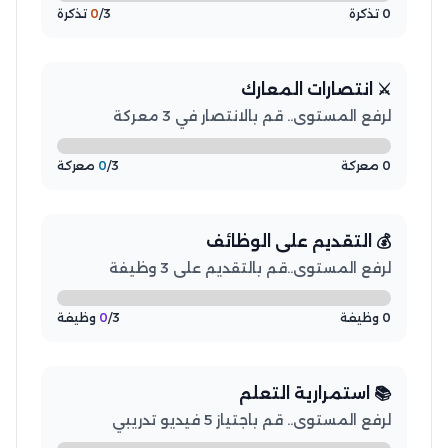
0 تذكرة
/3 تذكرة
0
⚔️ انتصارات المعارك
لرفع المستوى.. قم بالانتصار في 3 معركة
0 معركة
/3 معركة
0
💰 التقديم على الوظائف
لرفع المستوى..قم بالتقديم على 3 وظيفة
0 وظيفة
/3 وظيفة
0
📚 استمرارية التعلم
لرفع المستوى.. قم باجتياز 5 فيديو تدريبي