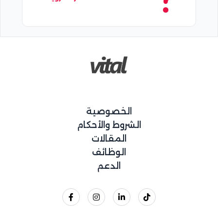
الخصوصية
الشروط والأحكام
المقالات
الوظائف
الدعم