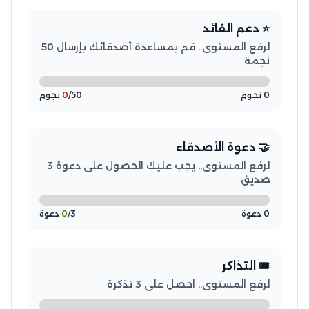
⭐ دعم القائد
لرفع المستوى.. قم بمساعدة أصدقائك بإرسال 50
نجمة
0 نجوم
/50 نجوم
0
🤝 دعوة الأصدقاء
لرفع المستوى.. يجب عليك الحصول على دعوة 3
صديق
0 دعوة
/3 دعوة
0
🎟️ التذاكر
لرفع المستوى.. احصل على 3 تذكرة