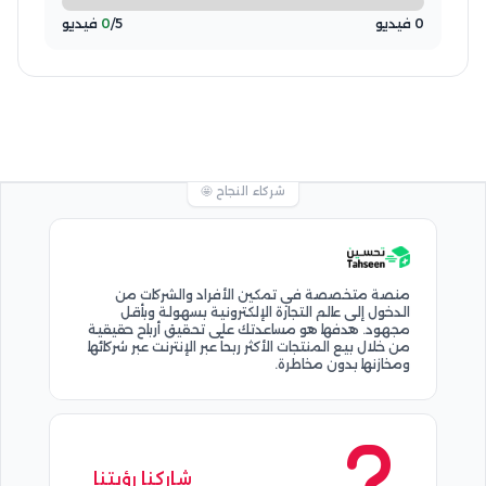
0 فيديو
/5 فيديو
0
شركاء النجاح 🤩
منصة متخصصة في تمكين الأفراد والشركات من
الدخول إلى عالم التجارة الإلكترونية بسهولة وبأقل
مجهود. هدفها هو مساعدتك على تحقيق أرباح حقيقية
من خلال بيع المنتجات الأكثر ربحاً عبر الإنترنت عبر شركائها
ومخازنها بدون مخاطرة.
شاركنا رؤيتنا