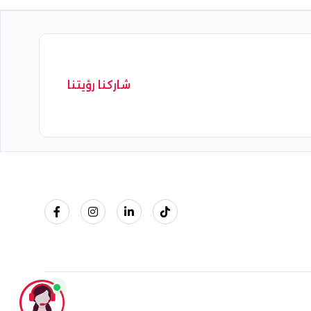
شاركنا رؤيتنا