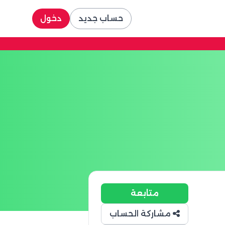
حساب جديد
دخول
متابعة
مشاركة الحساب