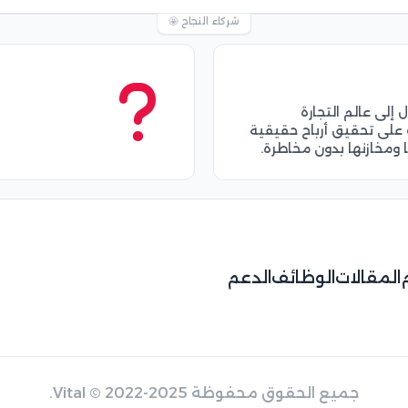
شركاء النجاح 🤩
لى عالم التجارة
على تحقيق أرباح حقيقية
ها ومخازنها بدون مخاطرة.
المقالات
الوظائف
الدعم
جميع الحقوق محفوظة
© 2022-2025.
Vital