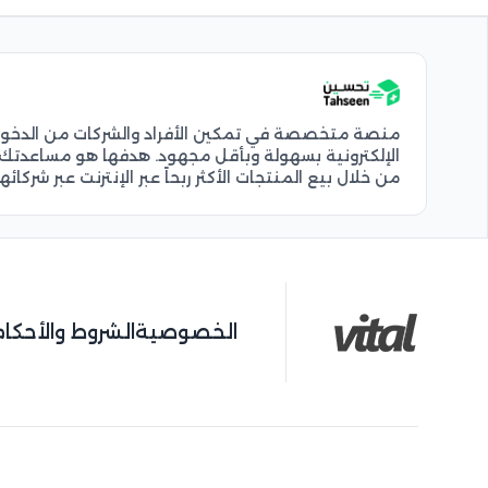
منصة متخصصة في تمكين الأفراد والشركات من الدخول إ
الإلكترونية بسهولة وبأقل مجهود. هدفها هو مساعدتك 
من خلال بيع المنتجات الأكثر ربحاً عبر الإنترنت عبر شركائ
الخصوصية
الشروط والأحكام