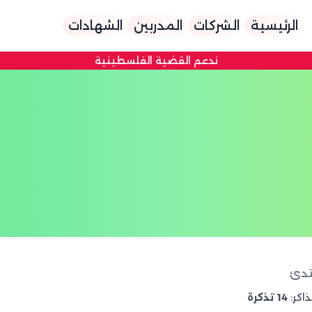
الرئيسية
الشركات
المدربين
الشهادات
ندعم القضية الفلسطينية
ذاكر:
14 تذكرة