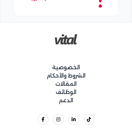
الخصوصية
الشروط والأحكام
المقالات
الوظائف
الدعم