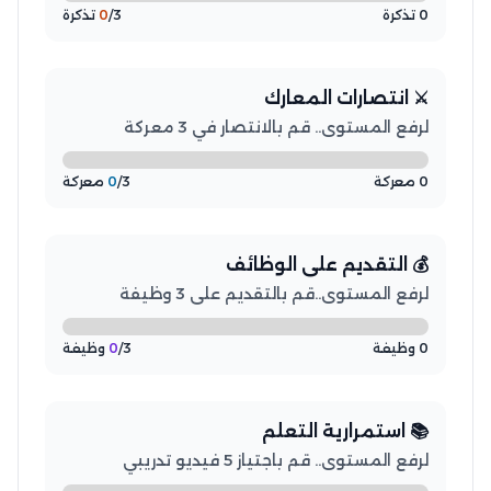
0 تذكرة
/3 تذكرة
0
⚔️ انتصارات المعارك
لرفع المستوى.. قم بالانتصار في 3 معركة
0 معركة
/3 معركة
0
💰 التقديم على الوظائف
لرفع المستوى..قم بالتقديم على 3 وظيفة
0 وظيفة
/3 وظيفة
0
📚 استمرارية التعلم
لرفع المستوى.. قم باجتياز 5 فيديو تدريبي