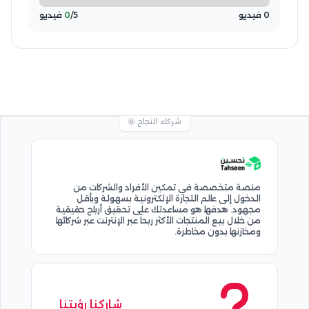
0 فيديو
/5 فيديو
0
شركاء النجاح 🤩
منصة متخصصة في تمكين الأفراد والشركات من
الدخول إلى عالم التجارة الإلكترونية بسهولة وبأقل
مجهود. هدفها هو مساعدتك على تحقيق أرباح حقيقية
من خلال بيع المنتجات الأكثر ربحاً عبر الإنترنت عبر شركائها
ومخازنها بدون مخاطرة.
شاركنا رؤيتنا