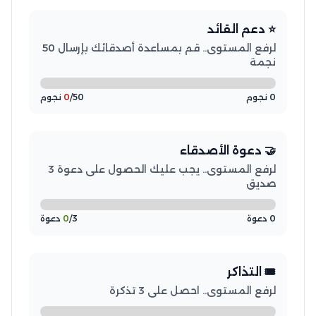
⭐ دعم القائد
لرفع المستوى.. قم بمساعدة أصدقائك بإرسال 50
نجمة
0 نجوم
/50 نجوم
0
🤝 دعوة الأصدقاء
لرفع المستوى.. يجب عليك الحصول على دعوة 3
صديق
0 دعوة
/3 دعوة
0
🎟️ التذاكر
لرفع المستوى.. احصل على 3 تذكرة