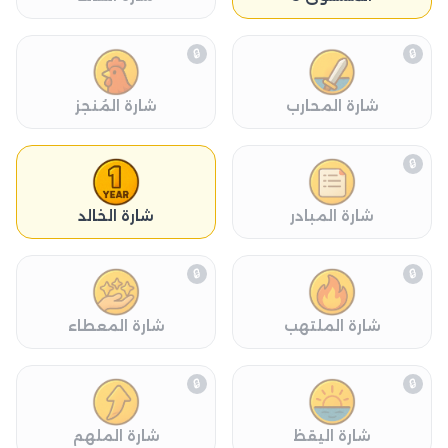
🔒
🔒
شارة المحارب
شارة المُنجز
🔒
شارة المبادر
شارة الخالد
🔒
🔒
شارة الملتهب
شارة المعطاء
🔒
🔒
شارة اليقظ
شارة الملهم