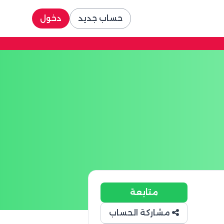
حساب جديد
دخول
متابعة
مشاركة الحساب