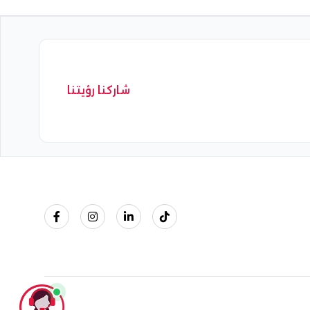
شاركنا رؤيتنا