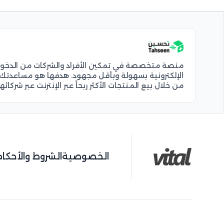
منصة متخصصة في تمكين الأفراد والشركات من الدخول إ
الإلكترونية بسهولة وبأقل مجهود. هدفها هو مساعدتك 
من خلال بيع المنتجات الأكثر ربحاً عبر الإنترنت عبر شركائ
الخصوصية
الشروط والأحكام