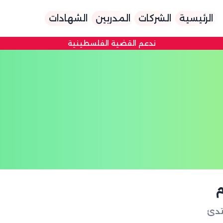
الرئيسية
الشركات
المدربين
الشهادات
ندعم القضية الفلسطينية
م