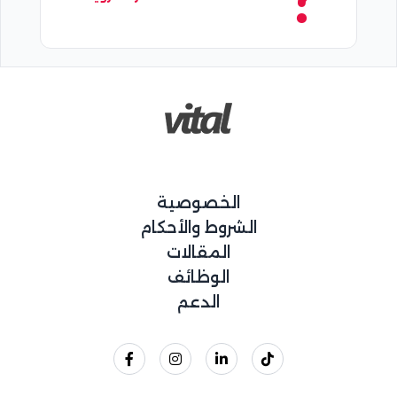
الخصوصية
الشروط والأحكام
المقالات
الوظائف
الدعم