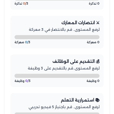
0 تذكرة
/3 تذكرة
0
⚔️ انتصارات المعارك
لرفع المستوى.. قم بالانتصار في 3 معركة
0 معركة
/3 معركة
0
💰 التقديم على الوظائف
لرفع المستوى..قم بالتقديم على 3 وظيفة
0 وظيفة
/3 وظيفة
0
📚 استمرارية التعلم
لرفع المستوى.. قم باجتياز 5 فيديو تدريبي