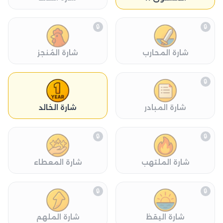
🔒
🔒
شارة المحارب
شارة المُنجز
🔒
شارة المبادر
شارة الخالد
🔒
🔒
شارة الملتهب
شارة المعطاء
🔒
🔒
شارة اليقظ
شارة الملهم