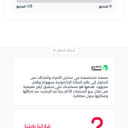
0 فيديو
/5 فيديو
0
شركاء النجاح 🤩
منصة متخصصة في تمكين الأفراد والشركات من
الدخول إلى عالم التجارة الإلكترونية بسهولة وبأقل
مجهود. هدفها هو مساعدتك على تحقيق أرباح حقيقية
من خلال بيع المنتجات الأكثر ربحاً عبر الإنترنت عبر شركائها
ومخازنها بدون مخاطرة.
شاركنا رؤيتنا