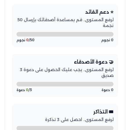
⭐ دعم القائد
لرفع المستوى.. قم بمساعدة أصدقائك بإرسال 50
نجمة
0 نجوم
/50 نجوم
0
🤝 دعوة الأصدقاء
لرفع المستوى.. يجب عليك الحصول على دعوة 3
صديق
0 دعوة
/3 دعوة
0
🎟️ التذاكر
لرفع المستوى.. احصل على 3 تذكرة