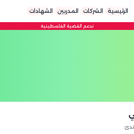
الرئيسية
الشركات
المدربين
الشهادات
ندعم القضية الفلسطينية
ي