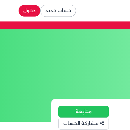
حساب جديد
دخول
متابعة
مشاركة الحساب