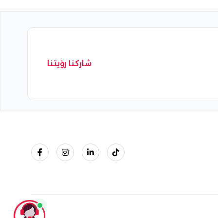
شاركنا رؤيتنا