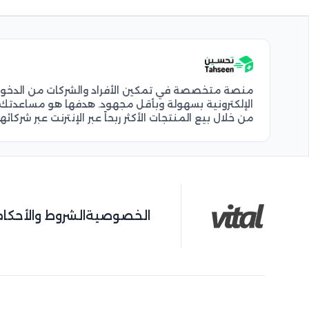
منصة متخصصة في تمكين الأفراد والشركات من الدخول إ
الإلكترونية بسهولة وبأقل مجهود. هدفها هو مساعدتك 
من خلال بيع المنتجات الأكثر ربحاً عبر الإنترنت عبر شركائ
الخصوصية
الشروط والأحكام