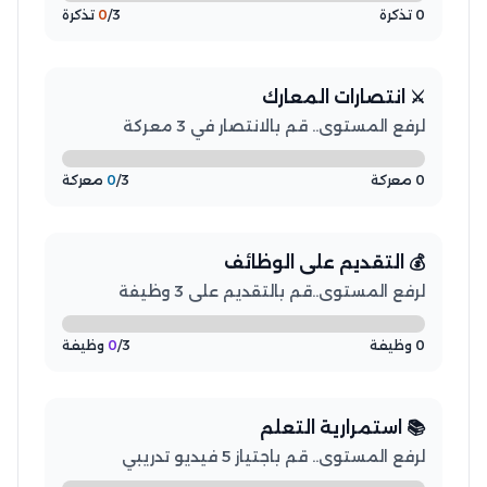
0 تذكرة
/3 تذكرة
0
⚔️ انتصارات المعارك
لرفع المستوى.. قم بالانتصار في 3 معركة
0 معركة
/3 معركة
0
💰 التقديم على الوظائف
لرفع المستوى..قم بالتقديم على 3 وظيفة
0 وظيفة
/3 وظيفة
0
📚 استمرارية التعلم
لرفع المستوى.. قم باجتياز 5 فيديو تدريبي