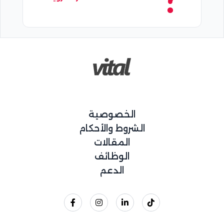
الخصوصية
الشروط والأحكام
المقالات
الوظائف
الدعم