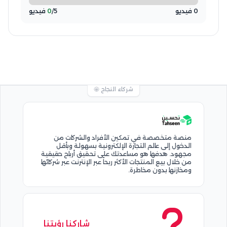
0 فيديو
/5 فيديو
0
شركاء النجاح 🤩
منصة متخصصة في تمكين الأفراد والشركات من
الدخول إلى عالم التجارة الإلكترونية بسهولة وبأقل
مجهود. هدفها هو مساعدتك على تحقيق أرباح حقيقية
من خلال بيع المنتجات الأكثر ربحاً عبر الإنترنت عبر شركائها
ومخازنها بدون مخاطرة.
شاركنا رؤيتنا