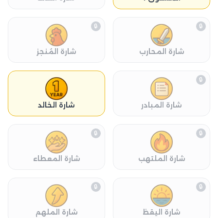
🔒
🔒
شارة المحارب
شارة المُنجز
🔒
شارة المبادر
شارة الخالد
🔒
🔒
شارة الملتهب
شارة المعطاء
🔒
🔒
شارة اليقظ
شارة الملهم