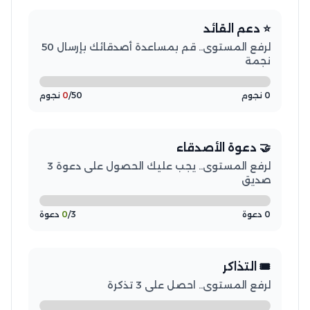
⭐ دعم القائد
لرفع المستوى.. قم بمساعدة أصدقائك بإرسال 50
نجمة
0 نجوم
/50 نجوم
0
🤝 دعوة الأصدقاء
لرفع المستوى.. يجب عليك الحصول على دعوة 3
صديق
0 دعوة
/3 دعوة
0
🎟️ التذاكر
لرفع المستوى.. احصل على 3 تذكرة