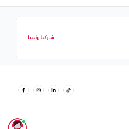
شاركنا رؤيتنا