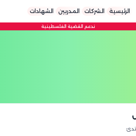
الرئيسية
الشركات
المدربين
الشهادات
ندعم القضية الفلسطينية