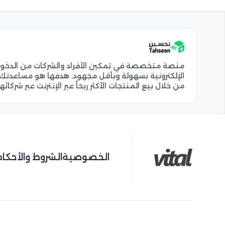
منصة متخصصة في تمكين الأفراد والشركات من الدخول إ
الإلكترونية بسهولة وبأقل مجهود. هدفها هو مساعدتك 
من خلال بيع المنتجات الأكثر ربحاً عبر الإنترنت عبر شركائ
الخصوصية
الشروط والأحكام