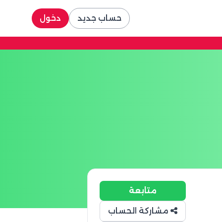
حساب جديد
دخول
متابعة
مشاركة الحساب