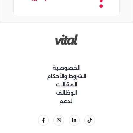
الخصوصية
الشروط والأحكام
المقالات
الوظائف
الدعم