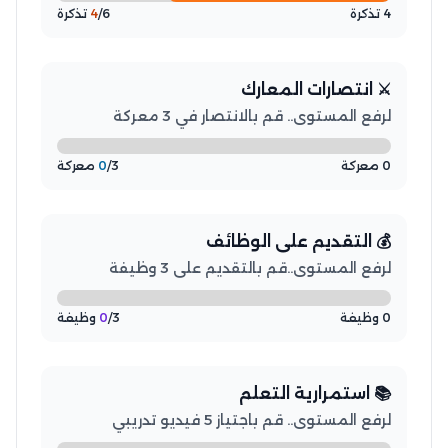
4 تذكرة
/6 تذكرة
4
⚔️ انتصارات المعارك
لرفع المستوى.. قم بالانتصار في 3 معركة
0 معركة
/3 معركة
0
💰 التقديم على الوظائف
لرفع المستوى..قم بالتقديم على 3 وظيفة
0 وظيفة
/3 وظيفة
0
📚 استمرارية التعلم
لرفع المستوى.. قم باجتياز 5 فيديو تدريبي