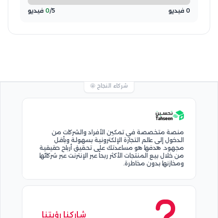
0 فيديو
/5 فيديو
0
شركاء النجاح 🤩
منصة متخصصة في تمكين الأفراد والشركات من
الدخول إلى عالم التجارة الإلكترونية بسهولة وبأقل
مجهود. هدفها هو مساعدتك على تحقيق أرباح حقيقية
من خلال بيع المنتجات الأكثر ربحاً عبر الإنترنت عبر شركائها
ومخازنها بدون مخاطرة.
شاركنا رؤيتنا