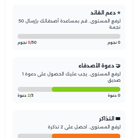
⭐ دعم القائد
لرفع المستوى.. قم بمساعدة أصدقائك بإرسال 50
نجمة
0 نجوم
/50 نجوم
0
🤝 دعوة الأصدقاء
لرفع المستوى.. يجب عليك الحصول على دعوة 1
صديق
0 دعوة
/3 دعوة
2
🎟️ التذاكر
لرفع المستوى.. احصل على 2 تذكرة