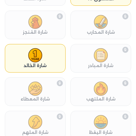
🔒
🔒
شارة المحارب
شارة المُنجز
🔒
شارة المبادر
شارة الخالد
🔒
🔒
شارة الملتهب
شارة المعطاء
🔒
🔒
شارة اليقظ
شارة الملهم