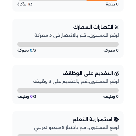
0 تذكرة
/3 تذكرة
1
⚔️ انتصارات المعارك
لرفع المستوى.. قم بالانتصار في 3 معركة
0 معركة
/3 معركة
0
💰 التقديم على الوظائف
لرفع المستوى..قم بالتقديم على 3 وظيفة
0 وظيفة
/3 وظيفة
0
📚 استمرارية التعلم
لرفع المستوى.. قم باجتياز 5 فيديو تدريبي