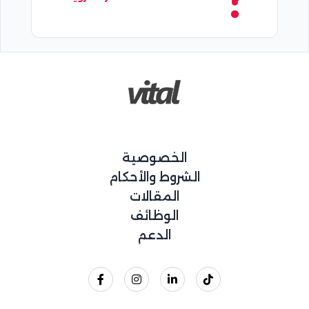
الخصوصية
الشروط والأحكام
المقالات
الوظائف
الدعم