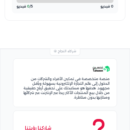
0 فيديو
/5 فيديو
0
شركاء النجاح 🤩
منصة متخصصة في تمكين الأفراد والشركات من
الدخول إلى عالم التجارة الإلكترونية بسهولة وبأقل
مجهود. هدفها هو مساعدتك على تحقيق أرباح حقيقية
من خلال بيع المنتجات الأكثر ربحاً عبر الإنترنت عبر شركائها
ومخازنها بدون مخاطرة.
شاركنا رؤيتنا