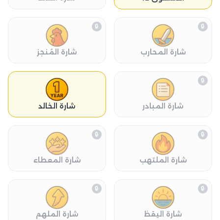
🔒
🔒
شارة المحارب
شارة المُنجز
🔒
شارة المبادر
شارة الخالد
🔒
🔒
شارة الملتهب
شارة المعطاء
🔒
🔒
شارة اليقظ
شارة الملهم