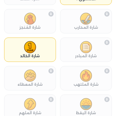
🔒
🔒
شارة المحارب
شارة المُنجز
🔒
شارة المبادر
شارة الخالد
🔒
🔒
شارة الملتهب
شارة المعطاء
🔒
🔒
شارة اليقظ
شارة الملهم