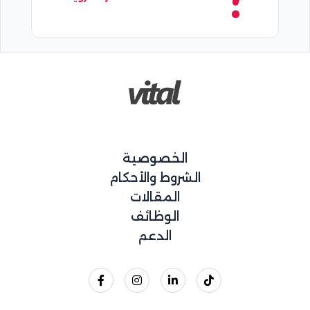
الخصوصية
الشروط والأحكام
المقالات
الوظائف
الدعم