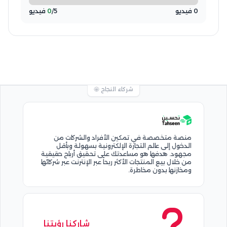
0 فيديو
/5 فيديو
0
شركاء النجاح 🤩
منصة متخصصة في تمكين الأفراد والشركات من
الدخول إلى عالم التجارة الإلكترونية بسهولة وبأقل
مجهود. هدفها هو مساعدتك على تحقيق أرباح حقيقية
من خلال بيع المنتجات الأكثر ربحاً عبر الإنترنت عبر شركائها
ومخازنها بدون مخاطرة.
شاركنا رؤيتنا