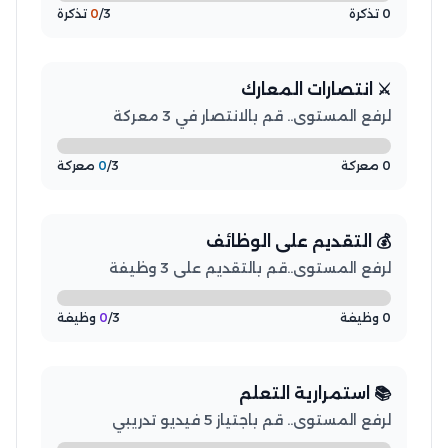
0 تذكرة
/3 تذكرة
0
⚔️ انتصارات المعارك
لرفع المستوى.. قم بالانتصار في 3 معركة
0 معركة
/3 معركة
0
💰 التقديم على الوظائف
لرفع المستوى..قم بالتقديم على 3 وظيفة
0 وظيفة
/3 وظيفة
0
📚 استمرارية التعلم
لرفع المستوى.. قم باجتياز 5 فيديو تدريبي