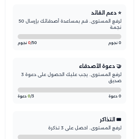
⭐ دعم القائد
لرفع المستوى.. قم بمساعدة أصدقائك بإرسال 50
نجمة
0 نجوم
/50 نجوم
0
🤝 دعوة الأصدقاء
لرفع المستوى.. يجب عليك الحصول على دعوة 3
صديق
0 دعوة
/3 دعوة
0
🎟️ التذاكر
لرفع المستوى.. احصل على 3 تذكرة