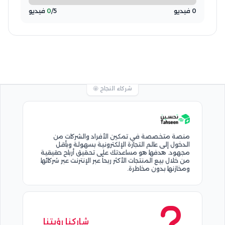
0 فيديو
/5 فيديو
0
شركاء النجاح 🤩
منصة متخصصة في تمكين الأفراد والشركات من
الدخول إلى عالم التجارة الإلكترونية بسهولة وبأقل
مجهود. هدفها هو مساعدتك على تحقيق أرباح حقيقية
من خلال بيع المنتجات الأكثر ربحاً عبر الإنترنت عبر شركائها
ومخازنها بدون مخاطرة.
شاركنا رؤيتنا