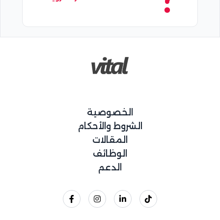
الخصوصية
الشروط والأحكام
المقالات
الوظائف
الدعم