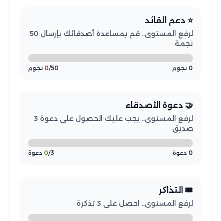
⭐ دعم القائد
لرفع المستوى.. قم بمساعدة أصدقائك بإرسال 50
نجمة
0 نجوم
/50 نجوم
0
🤝 دعوة الأصدقاء
لرفع المستوى.. يجب عليك الحصول على دعوة 3
صديق
0 دعوة
/3 دعوة
0
🎟️ التذاكر
لرفع المستوى.. احصل على 3 تذكرة