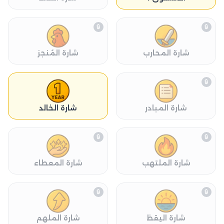
🔒
🔒
شارة المحارب
شارة المُنجز
🔒
شارة المبادر
شارة الخالد
🔒
🔒
شارة الملتهب
شارة المعطاء
🔒
🔒
شارة اليقظ
شارة الملهم