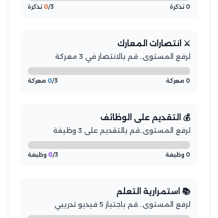
0 تذكرة
/3 تذكرة
0
⚔️ انتصارات المعارك
لرفع المستوى.. قم بالانتصار في 3 معركة
0 معركة
/3 معركة
0
💰 التقديم على الوظائف
لرفع المستوى..قم بالتقديم على 3 وظيفة
0 وظيفة
/3 وظيفة
0
📚 استمرارية التعلم
لرفع المستوى.. قم باجتياز 5 فيديو تدريبي