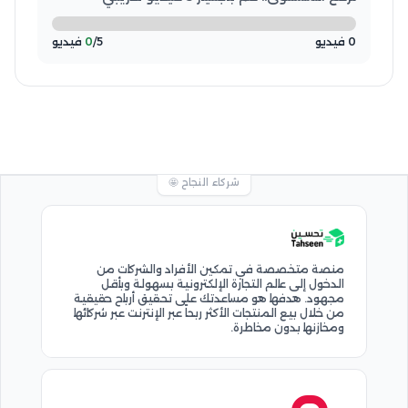
0 فيديو
/5 فيديو
0
شركاء النجاح 🤩
منصة متخصصة في تمكين الأفراد والشركات من
الدخول إلى عالم التجارة الإلكترونية بسهولة وبأقل
مجهود. هدفها هو مساعدتك على تحقيق أرباح حقيقية
من خلال بيع المنتجات الأكثر ربحاً عبر الإنترنت عبر شركائها
ومخازنها بدون مخاطرة.