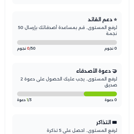
⭐ دعم القائد
لرفع المستوى.. قم بمساعدة أصدقائك بإرسال 50
نجمة
0 نجوم
/50 نجوم
0
🤝 دعوة الأصدقاء
لرفع المستوى.. يجب عليك الحصول على دعوة 2
صديق
0 دعوة
/3 دعوة
1
🎟️ التذاكر
لرفع المستوى.. احصل على 5 تذكرة