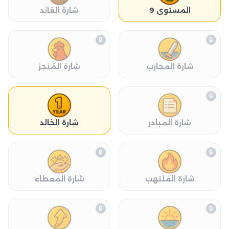
المستوى 9
شارة القائد
🔒
🔒
شارة المحارب
شارة المُنجز
🔒
شارة المبادر
شارة الخالد
🔒
🔒
شارة الملتهب
شارة المعطاء
🔒
🔒