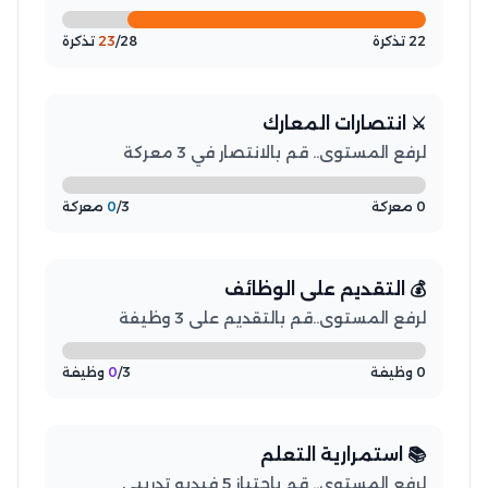
22 تذكرة
/28 تذكرة
23
⚔️ انتصارات المعارك
لرفع المستوى.. قم بالانتصار في 3 معركة
0 معركة
/3 معركة
0
💰 التقديم على الوظائف
لرفع المستوى..قم بالتقديم على 3 وظيفة
0 وظيفة
/3 وظيفة
0
📚 استمرارية التعلم
لرفع المستوى.. قم باجتياز 5 فيديو تدريبي