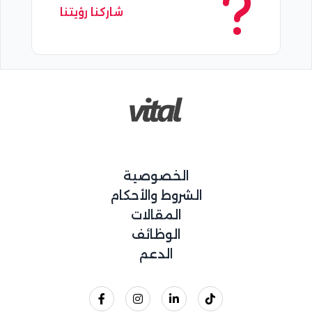
شاركنا رؤيتنا
الخصوصية
الشروط والأحكام
المقالات
الوظائف
الدعم